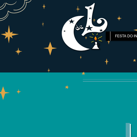
FESTA DO I